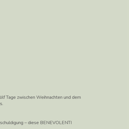
wölf Tage zwischen Weihnachten und dem
s.
Entschuldigung – diese BENEVOLENTI