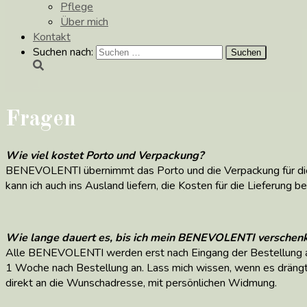
Pflege
Über mich
Kontakt
Suchen nach:
Fragen
Wie viel kostet Porto und Verpackung?
BENEVOLENTI übernimmt das Porto und die Verpackung für die 
kann ich auch ins Ausland liefern, die Kosten für die Lieferung b
Wie lange dauert es, bis ich mein BENEVOLENTI verschen
Alle BENEVOLENTI werden erst nach Eingang der Bestellung an
1 Woche nach Bestellung an. Lass mich wissen, wenn es drängt
direkt an die
Wunschadresse
,
mit persönlichen Widmung.