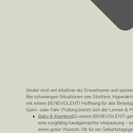
Kinder sind viel intuitiver als Erwachsene und spüren
Bei schwierigen Situationen wie Stottern, Hyperakti
mit einem BENEVOLENTI Hoffnung für alle Beteilig
Gymi- oder Fahr-Prüfung bietet sich der Lernen &
Baby & Kleinkind
Zu einem BENEVOLENTI gehör
eine sorgfältig handgemachte Verpackung – ei
einen guter Wunsch. Ob für ein Geburtstagsg