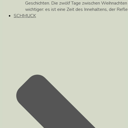
Geschichten. Die zwölf Tage zwischen Weihnachte
wichtiger: es ist eine Zeit des Innehaltens, der Ref
SCHMUCK