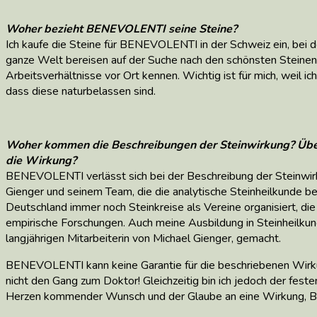
Woher bezieht BENEVOLENTI seine Steine?
Ich kaufe die Steine für BENEVOLENTI in der Schweiz ein, bei 
ganze Welt bereisen auf der Suche nach den schönsten Steinen
Arbeitsverhältnisse vor Ort kennen. Wichtig ist für mich, weil i
dass diese naturbelassen sind.
Woher kommen die Beschreibungen der Steinwirkung? Üb
die Wirkung?
BENEVOLENTI verlässt sich bei der Beschreibung der Steinwir
Gienger und seinem Team, die die analytische Steinheilkunde be
Deutschland immer noch Steinkreise als Vereine organisiert, die
empirische Forschungen. Auch meine Ausbildung in Steinheilkun
langjährigen Mitarbeiterin von Michael Gienger, gemacht.
BENEVOLENTI kann keine Garantie für die beschriebenen Wirk
nicht den Gang zum Doktor! Gleichzeitig bin ich jedoch der fest
Herzen kommender Wunsch und der Glaube an eine Wirkung, Be