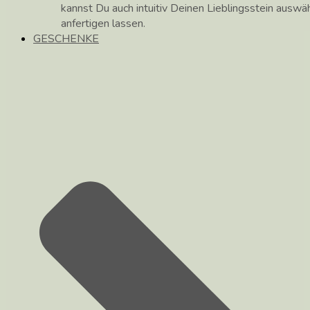
kannst Du auch intuitiv Deinen Lieblingsstein auswä
anfertigen lassen.
GESCHENKE