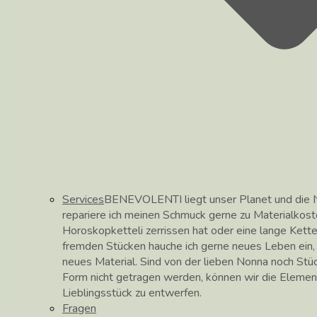
Services
BENEVOLENTI liegt unser Planet und die N
repariere ich meinen Schmuck gerne zu Materialkos
Horoskopketteli zerrissen hat oder eine lange Kett
fremden Stücken hauche ich gerne neues Leben ein, hi
neues Material. Sind von der lieben Nonna noch Stüc
Form nicht getragen werden, können wir die Elemen
Lieblingsstück zu entwerfen.
Fragen