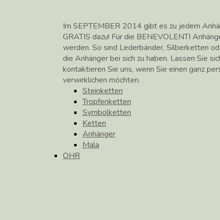
Im SEPTEMBER 2014 gibt es zu jedem Anhänge
GRATIS dazu! Für die BENEVOLENTI Anhänge
werden. So sind Lederbänder, Silberketten od
die Anhänger bei sich zu haben. Lassen Sie si
kontaktieren Sie uns, wenn Sie einen ganz pe
verwirklichen möchten.
Steinketten
Tropfenketten
Symbolketten
Ketten
Anhänger
Mala
OHR