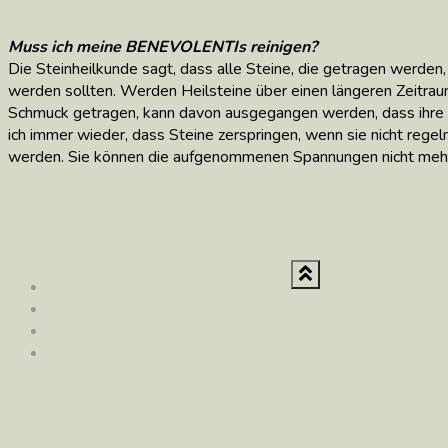
Muss ich meine BENEVOLENTIs reinigen?
Die Steinheilkunde sagt, dass alle Steine, die getragen werd
werden sollten. Werden Heilsteine über einen längeren Zeitra
Schmuck getragen, kann davon ausgegangen werden, dass ihre 
ich immer wieder, dass Steine zerspringen, wenn sie nicht rege
werden. Sie können die aufgenommenen Spannungen nicht meh
Allgemeine Geschäftsbedingungen
Impressum
Disclaimer
Konto