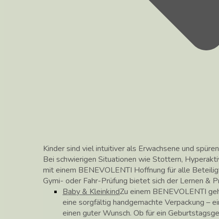
Kinder sind viel intuitiver als Erwachsene und spüren
Bei schwierigen Situationen wie Stottern, Hyperakti
mit einem BENEVOLENTI Hoffnung für alle Beteilig
Gymi- oder Fahr-Prüfung bietet sich der Lernen &
Baby & Kleinkind
Zu einem BENEVOLENTI gehör
eine sorgfältig handgemachte Verpackung – ei
einen guter Wunsch. Ob für ein Geburtstagsg