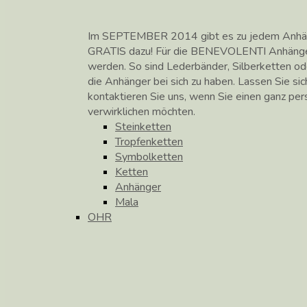
Im SEPTEMBER 2014 gibt es zu jedem Anhänge
GRATIS dazu! Für die BENEVOLENTI Anhänge
werden. So sind Lederbänder, Silberketten od
die Anhänger bei sich zu haben. Lassen Sie si
kontaktieren Sie uns, wenn Sie einen ganz pe
verwirklichen möchten.
Steinketten
Tropfenketten
Symbolketten
Ketten
Anhänger
Mala
OHR