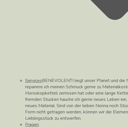
Services
BENEVOLENTI liegt unser Planet und die N
repariere ich meinen Schmuck gerne zu Materialkos
Horoskopketteli zerrissen hat oder eine lange Kett
fremden Stücken hauche ich gerne neues Leben ein, hi
neues Material. Sind von der lieben Nonna noch Stüc
Form nicht getragen werden, können wir die Elemen
Lieblingsstück zu entwerfen.
Fragen