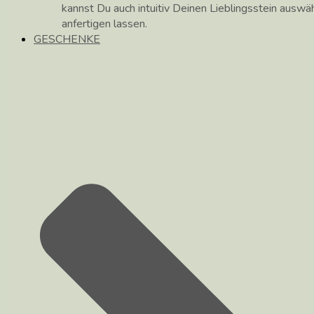
kannst Du auch intuitiv Deinen Lieblingsstein auswä
anfertigen lassen.
GESCHENKE