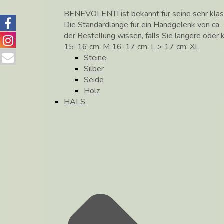
BENEVOLENTI ist bekannt für seine sehr klass
Die Standardlänge für ein Handgelenk von ca. 
der Bestellung wissen, falls Sie längere ode
15-16 cm: M 16-17 cm: L > 17 cm: XL
Steine
Silber
Seide
Holz
HALS