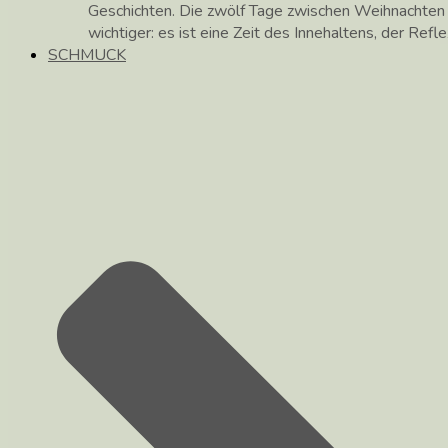
Geschichten. Die zwölf Tage zwischen Weihnachte
wichtiger: es ist eine Zeit des Innehaltens, der Ref
SCHMUCK