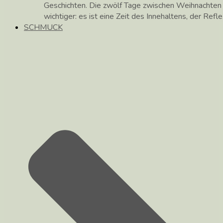
Geschichten. Die zwölf Tage zwischen Weihnachte
wichtiger: es ist eine Zeit des Innehaltens, der Ref
SCHMUCK