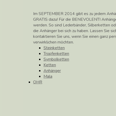
Im SEPTEMBER 2014 gibt es zu jedem Anhänge
GRATIS dazu! Für die BENEVOLENTI Anhänge
werden. So sind Lederbänder, Silberketten od
die Anhänger bei sich zu haben. Lassen Sie si
kontaktieren Sie uns, wenn Sie einen ganz pe
verwirklichen möchten.
Steinketten
Tropfenketten
Symbolketten
Ketten
Anhänger
Mala
OHR