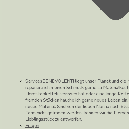
Services
BENEVOLENTI liegt unser Planet und die N
repariere ich meinen Schmuck gerne zu Materialkos
Horoskopketteli zerrissen hat oder eine lange Kett
fremden Stücken hauche ich gerne neues Leben ein, hi
neues Material. Sind von der lieben Nonna noch Stüc
Form nicht getragen werden, können wir die Elemen
Lieblingsstück zu entwerfen.
Fragen