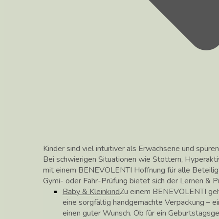
Kinder sind viel intuitiver als Erwachsene und spüren
Bei schwierigen Situationen wie Stottern, Hyperakti
mit einem BENEVOLENTI Hoffnung für alle Beteilig
Gymi- oder Fahr-Prüfung bietet sich der Lernen &
Baby & Kleinkind
Zu einem BENEVOLENTI gehör
eine sorgfältig handgemachte Verpackung – ei
einen guter Wunsch. Ob für ein Geburtstagsg