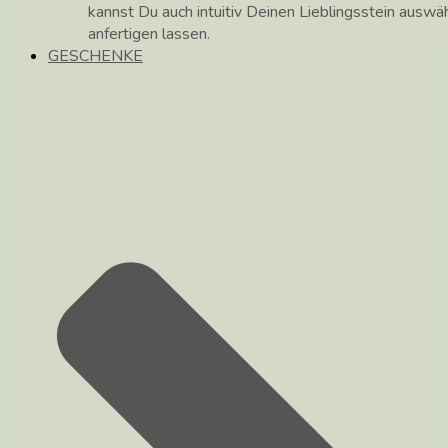
kannst Du auch intuitiv Deinen Lieblingsstein auswä
anfertigen lassen.
GESCHENKE