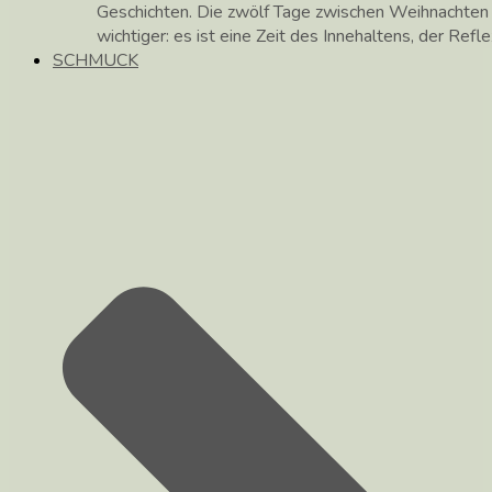
Geschichten. Die zwölf Tage zwischen Weihnachte
wichtiger: es ist eine Zeit des Innehaltens, der Ref
SCHMUCK