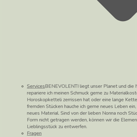
Services
BENEVOLENTI liegt unser Planet und die N
repariere ich meinen Schmuck gerne zu Materialkos
Horoskopketteli zerrissen hat oder eine lange Kett
fremden Stücken hauche ich gerne neues Leben ein, hi
neues Material. Sind von der lieben Nonna noch Stüc
Form nicht getragen werden, können wir die Elemen
Lieblingsstück zu entwerfen.
Fragen