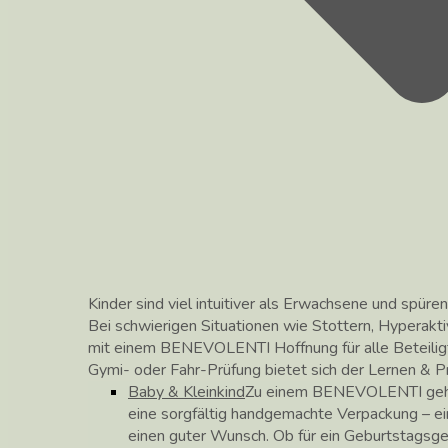
Kinder sind viel intuitiver als Erwachsene und spüren
Bei schwierigen Situationen wie Stottern, Hyperakti
mit einem BENEVOLENTI Hoffnung für alle Beteilig
Gymi- oder Fahr-Prüfung bietet sich der Lernen &
Baby & Kleinkind
Zu einem BENEVOLENTI gehör
eine sorgfältig handgemachte Verpackung – ei
einen guter Wunsch. Ob für ein Geburtstagsg