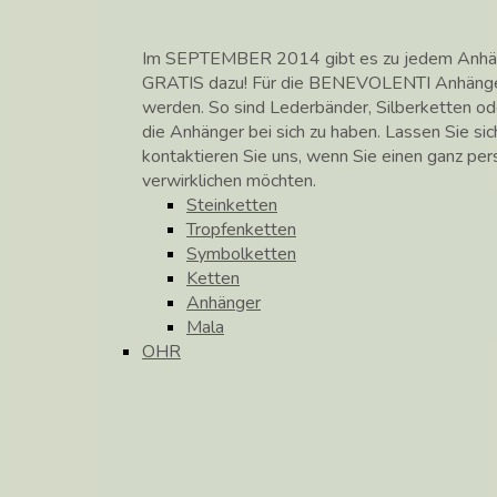
Im SEPTEMBER 2014 gibt es zu jedem Anhänge
GRATIS dazu! Für die BENEVOLENTI Anhänge
werden. So sind Lederbänder, Silberketten od
die Anhänger bei sich zu haben. Lassen Sie si
kontaktieren Sie uns, wenn Sie einen ganz pe
verwirklichen möchten.
Steinketten
Tropfenketten
Symbolketten
Ketten
Anhänger
Mala
OHR