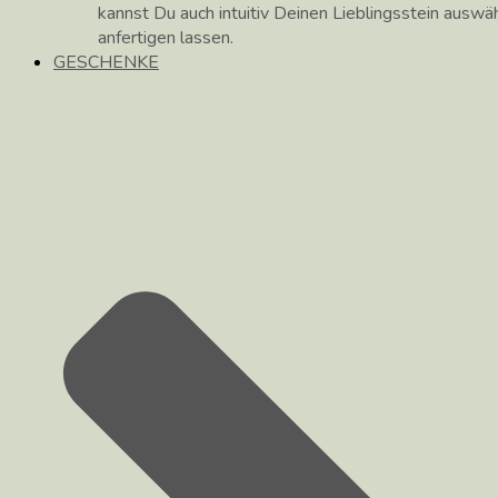
kannst Du auch intuitiv Deinen Lieblingsstein auswä
anfertigen lassen.
GESCHENKE