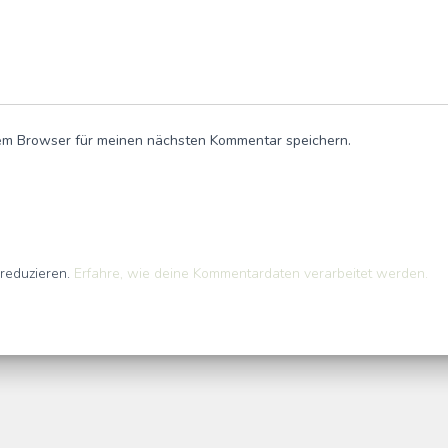
em Browser für meinen nächsten Kommentar speichern.
reduzieren.
Erfahre, wie deine Kommentardaten verarbeitet werden.