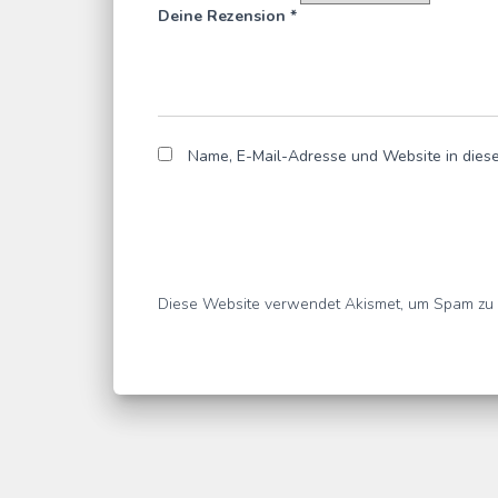
Deine Rezension
*
Name, E-Mail-Adresse und Website in dies
Diese Website verwendet Akismet, um Spam zu 