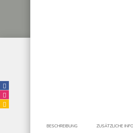
BESCHREIBUNG
ZUSÄTZLICHE INF