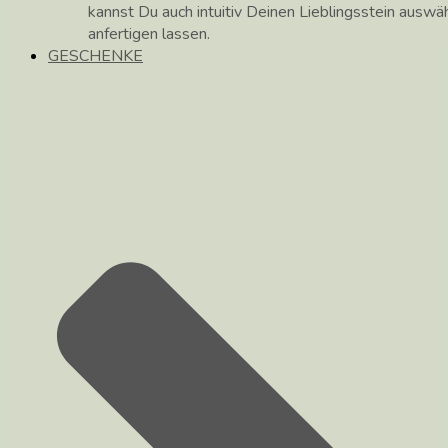
kannst Du auch intuitiv Deinen Lieblingsstein auswä
anfertigen lassen.
GESCHENKE