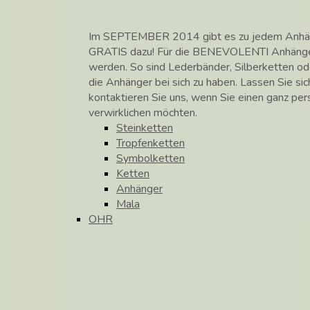
Im SEPTEMBER 2014 gibt es zu jedem Anhänge
GRATIS dazu! Für die BENEVOLENTI Anhänge
werden. So sind Lederbänder, Silberketten od
die Anhänger bei sich zu haben. Lassen Sie si
kontaktieren Sie uns, wenn Sie einen ganz pe
verwirklichen möchten.
Steinketten
Tropfenketten
Symbolketten
Ketten
Anhänger
Mala
OHR