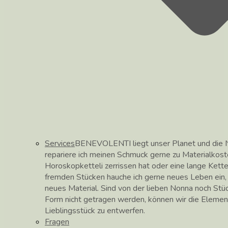
Services
BENEVOLENTI liegt unser Planet und die N
repariere ich meinen Schmuck gerne zu Materialkos
Horoskopketteli zerrissen hat oder eine lange Kett
fremden Stücken hauche ich gerne neues Leben ein, hi
neues Material. Sind von der lieben Nonna noch Stüc
Form nicht getragen werden, können wir die Elemen
Lieblingsstück zu entwerfen.
Fragen