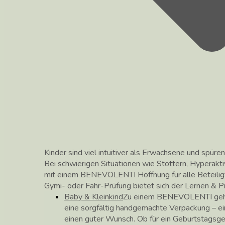
Kinder sind viel intuitiver als Erwachsene und spüren
Bei schwierigen Situationen wie Stottern, Hyperakti
mit einem BENEVOLENTI Hoffnung für alle Beteilig
Gymi- oder Fahr-Prüfung bietet sich der Lernen &
Baby & Kleinkind
Zu einem BENEVOLENTI gehör
eine sorgfältig handgemachte Verpackung – ei
einen guter Wunsch. Ob für ein Geburtstagsg