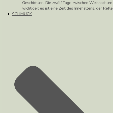
Geschichten. Die zwölf Tage zwischen Weihnachte
wichtiger: es ist eine Zeit des Innehaltens, der Ref
SCHMUCK