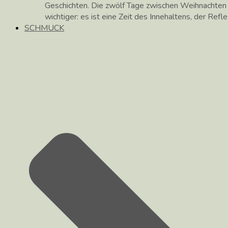
Geschichten. Die zwölf Tage zwischen Weihnachte
wichtiger: es ist eine Zeit des Innehaltens, der Ref
SCHMUCK