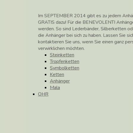
Im SEPTEMBER 2014 gibt es zu jedem Anhänge
GRATIS dazu! Für die BENEVOLENTI Anhänge
werden. So sind Lederbänder, Silberketten od
die Anhänger bei sich zu haben. Lassen Sie si
kontaktieren Sie uns, wenn Sie einen ganz pe
verwirklichen möchten.
Steinketten
Tropfenketten
Symbolketten
Ketten
Anhänger
Mala
OHR