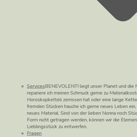
Services
BENEVOLENTI liegt unser Planet und die N
repariere ich meinen Schmuck gerne zu Materialkos
Horoskopketteli zerrissen hat oder eine lange Kett
fremden Stücken hauche ich gerne neues Leben ein, hi
neues Material. Sind von der lieben Nonna noch Stüc
Form nicht getragen werden, können wir die Elemen
Lieblingsstück zu entwerfen.
Fragen