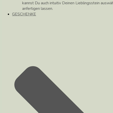
kannst Du auch intuitiv Deinen Lieblingsstein auswä
anfertigen lassen.
GESCHENKE