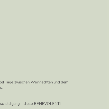
wölf Tage zwischen Weihnachten und dem
s.
Entschuldigung – diese BENEVOLENTI