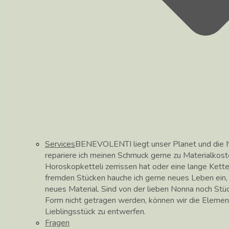
Services
BENEVOLENTI liegt unser Planet und die N
repariere ich meinen Schmuck gerne zu Materialkos
Horoskopketteli zerrissen hat oder eine lange Kett
fremden Stücken hauche ich gerne neues Leben ein, hi
neues Material. Sind von der lieben Nonna noch Stüc
Form nicht getragen werden, können wir die Elemen
Lieblingsstück zu entwerfen.
Fragen