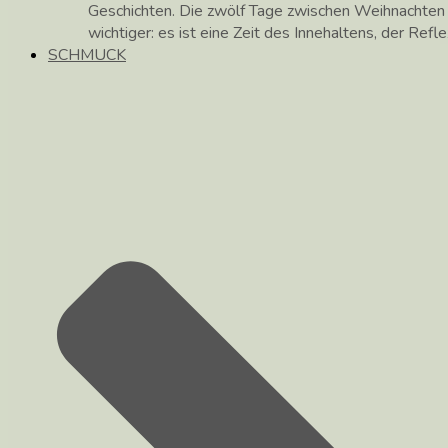
Geschichten. Die zwölf Tage zwischen Weihnachte
wichtiger: es ist eine Zeit des Innehaltens, der Ref
SCHMUCK