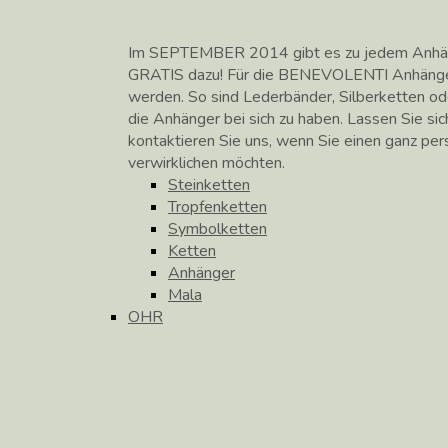
Im SEPTEMBER 2014 gibt es zu jedem Anhänge
GRATIS dazu! Für die BENEVOLENTI Anhänge
werden. So sind Lederbänder, Silberketten od
die Anhänger bei sich zu haben. Lassen Sie si
kontaktieren Sie uns, wenn Sie einen ganz pe
verwirklichen möchten.
Steinketten
Tropfenketten
Symbolketten
Ketten
Anhänger
Mala
OHR