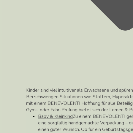
Kinder sind viel intuitiver als Erwachsene und spüren
Bei schwierigen Situationen wie Stottern, Hyperakti
mit einem BENEVOLENTI Hoffnung für alle Beteilig
Gymi- oder Fahr-Prüfung bietet sich der Lernen &
Baby & Kleinkind
Zu einem BENEVOLENTI gehör
eine sorgfältig handgemachte Verpackung – ei
einen guter Wunsch. Ob für ein Geburtstagsg