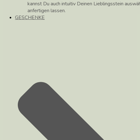
kannst Du auch intuitiv Deinen Lieblingsstein auswä
anfertigen lassen.
GESCHENKE