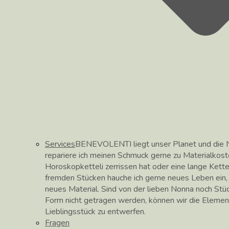
Services
BENEVOLENTI liegt unser Planet und die N
repariere ich meinen Schmuck gerne zu Materialkos
Horoskopketteli zerrissen hat oder eine lange Kett
fremden Stücken hauche ich gerne neues Leben ein, hi
neues Material. Sind von der lieben Nonna noch Stüc
Form nicht getragen werden, können wir die Elemen
Lieblingsstück zu entwerfen.
Fragen