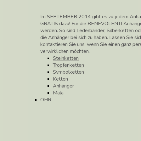
Im SEPTEMBER 2014 gibt es zu jedem Anhänge
GRATIS dazu! Für die BENEVOLENTI Anhänge
werden. So sind Lederbänder, Silberketten od
die Anhänger bei sich zu haben. Lassen Sie si
kontaktieren Sie uns, wenn Sie einen ganz pe
verwirklichen möchten.
Steinketten
Tropfenketten
Symbolketten
Ketten
Anhänger
Mala
OHR