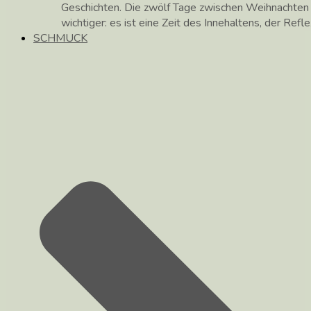
Geschichten. Die zwölf Tage zwischen Weihnachte
wichtiger: es ist eine Zeit des Innehaltens, der Ref
SCHMUCK