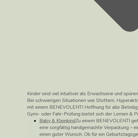
Kinder sind viel intuitiver als Erwachsene und spüren
Bei schwierigen Situationen wie Stottern, Hyperakti
mit einem BENEVOLENTI Hoffnung für alle Beteilig
Gymi- oder Fahr-Prüfung bietet sich der Lernen &
Baby & Kleinkind
Zu einem BENEVOLENTI gehör
eine sorgfältig handgemachte Verpackung – ei
einen guter Wunsch. Ob für ein Geburtstagsg