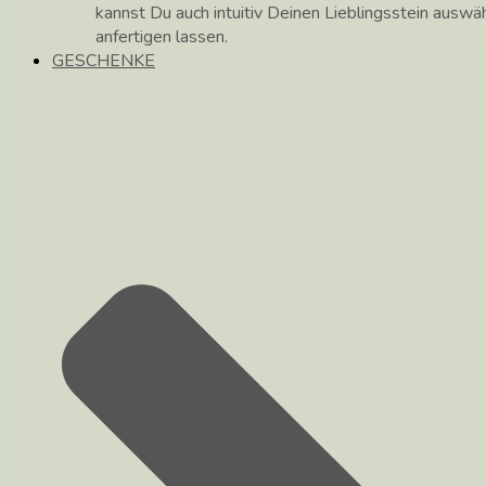
kannst Du auch intuitiv Deinen Lieblingsstein auswä
anfertigen lassen.
GESCHENKE