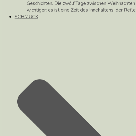
Geschichten. Die zwölf Tage zwischen Weihnachte
wichtiger: es ist eine Zeit des Innehaltens, der Ref
SCHMUCK