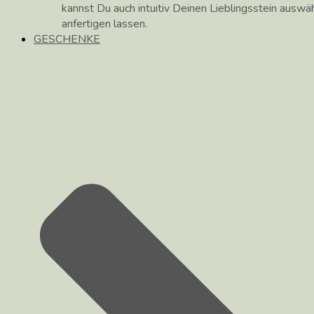
kannst Du auch intuitiv Deinen Lieblingsstein auswä
anfertigen lassen.
GESCHENKE