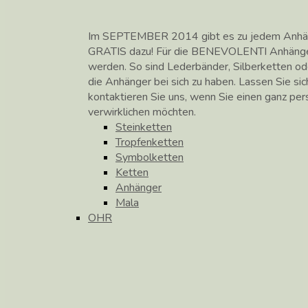
Im SEPTEMBER 2014 gibt es zu jedem Anhänge
GRATIS dazu! Für die BENEVOLENTI Anhänge
werden. So sind Lederbänder, Silberketten od
die Anhänger bei sich zu haben. Lassen Sie si
kontaktieren Sie uns, wenn Sie einen ganz pe
verwirklichen möchten.
Steinketten
Tropfenketten
Symbolketten
Ketten
Anhänger
Mala
OHR