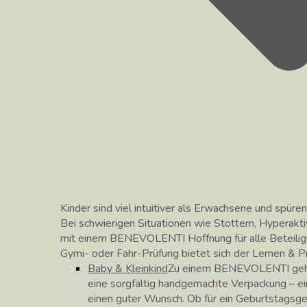
Kinder sind viel intuitiver als Erwachsene und spüren
Bei schwierigen Situationen wie Stottern, Hyperakti
mit einem BENEVOLENTI Hoffnung für alle Beteilig
Gymi- oder Fahr-Prüfung bietet sich der Lernen &
Baby & Kleinkind
Zu einem BENEVOLENTI gehör
eine sorgfältig handgemachte Verpackung – ei
einen guter Wunsch. Ob für ein Geburtstagsg