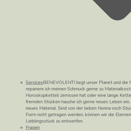
Services
BENEVOLENTI liegt unser Planet und die N
repariere ich meinen Schmuck gerne zu Materialkos
Horoskopketteli zerrissen hat oder eine lange Kett
fremden Stücken hauche ich gerne neues Leben ein, hi
neues Material. Sind von der lieben Nonna noch Stüc
Form nicht getragen werden, können wir die Elemen
Lieblingsstück zu entwerfen.
Fragen