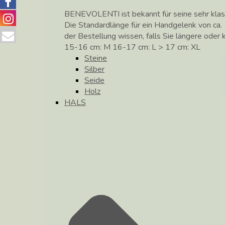
BENEVOLENTI ist bekannt für seine sehr klass
Die Standardlänge für ein Handgelenk von ca. 
der Bestellung wissen, falls Sie längere ode
15-16 cm: M 16-17 cm: L > 17 cm: XL
Steine
Silber
Seide
Holz
HALS