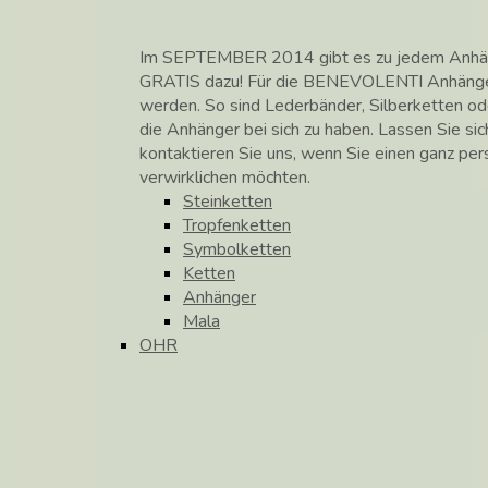
Im SEPTEMBER 2014 gibt es zu jedem Anhänge
GRATIS dazu! Für die BENEVOLENTI Anhänge
werden. So sind Lederbänder, Silberketten od
die Anhänger bei sich zu haben. Lassen Sie si
kontaktieren Sie uns, wenn Sie einen ganz pe
verwirklichen möchten.
Steinketten
Tropfenketten
Symbolketten
Ketten
Anhänger
Mala
OHR