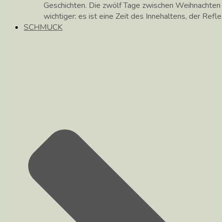
Geschichten. Die zwölf Tage zwischen Weihnachte
wichtiger: es ist eine Zeit des Innehaltens, der Ref
SCHMUCK