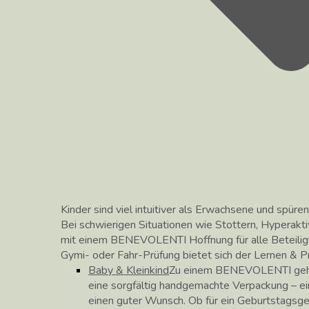
Kinder sind viel intuitiver als Erwachsene und spüren
Bei schwierigen Situationen wie Stottern, Hyperakti
mit einem BENEVOLENTI Hoffnung für alle Beteilig
Gymi- oder Fahr-Prüfung bietet sich der Lernen &
Baby & Kleinkind
Zu einem BENEVOLENTI gehör
eine sorgfältig handgemachte Verpackung – ei
einen guter Wunsch. Ob für ein Geburtstagsg