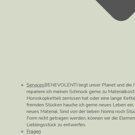
Services
BENEVOLENTI liegt unser Planet und die N
repariere ich meinen Schmuck gerne zu Materialkos
Horoskopketteli zerrissen hat oder eine lange Kett
fremden Stücken hauche ich gerne neues Leben ein, hi
neues Material. Sind von der lieben Nonna noch Stüc
Form nicht getragen werden, können wir die Elemen
Lieblingsstück zu entwerfen.
Fragen