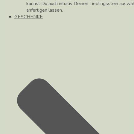
kannst Du auch intuitiv Deinen Lieblingsstein auswä
anfertigen lassen.
GESCHENKE